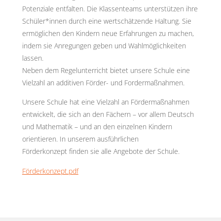
Potenziale entfalten. Die Klassenteams unterstützen ihre
Schüler*innen durch eine wertschätzende Haltung. Sie
ermöglichen den Kindern neue Erfahrungen zu machen,
indem sie Anregungen geben und Wahlmöglichkeiten
lassen.
Neben dem Regelunterricht bietet unsere Schule eine
Vielzahl an additiven Förder- und Fordermaßnahmen.
Unsere Schule hat eine Vielzahl an Fördermaßnahmen
entwickelt, die sich an den Fächern – vor allem Deutsch
und Mathematik – und an den einzelnen Kindern
orientieren. In unserem ausführlichen
Förderkonzept finden sie alle Angebote der Schule.
Förderkonzept.pdf