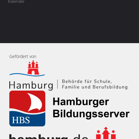
Kalender
Gefördert von