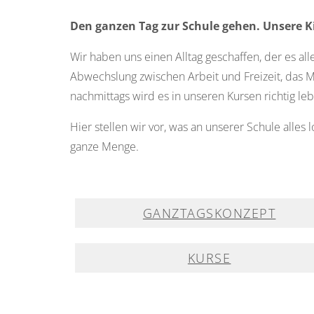
Den ganzen Tag zur Schule gehen. Unsere Ki
Wir haben uns einen Alltag geschaffen, der es all
Abwechslung zwischen Arbeit und Freizeit, das 
nachmittags wird es in unseren Kursen richtig leb
Hier stellen wir vor, was an unserer Schule alles l
ganze Menge.
GANZTAGSKONZEPT
KURSE