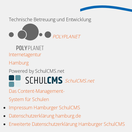
Technische Betreuung und Entwicklung
POLYPLANET
Internetagentur
Hamburg
Powered by SchulCMS.net
SchulCMS.net
Das Content-Management-
System für Schulen
Impressum Hamburger SchulCMS
Datenschutzerklärung hamburg.de
Erweiterte Datenschutzerklärung Hamburger SchulCMS