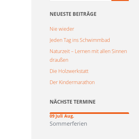
NEUESTE BEITRÄGE
Nie wieder
Jeden Tag ins Schwimmbad
Naturzeit – Lernen mit allen Sinnen
draußen
Die Holzwerkstatt
Der Kindermarathon
NÄCHSTE TERMINE
–
19
09
Juli
Aug.
Sommerferien