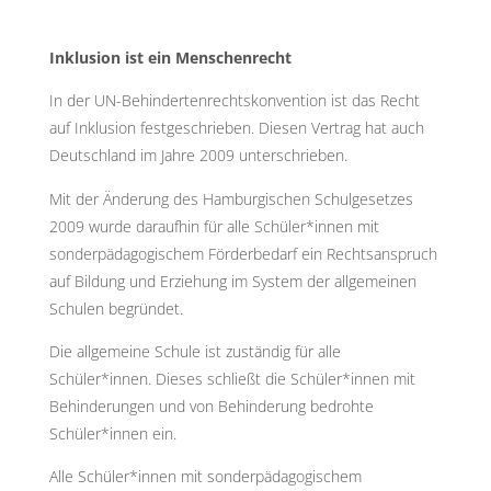
Inklusion ist ein Menschenrecht
In der UN-Behindertenrechtskonvention ist das Recht
auf Inklusion festgeschrieben. Diesen Vertrag hat auch
Deutschland im Jahre 2009 unterschrieben.
Mit der Änderung des Hamburgischen Schulgesetzes
2009 wurde daraufhin für alle Schüler*innen mit
sonderpädagogischem Förderbedarf ein Rechtsanspruch
auf Bildung und Erziehung im System der allgemeinen
Schulen begründet.
Die allgemeine Schule ist zuständig für alle
Schüler*innen. Dieses schließt die Schüler*innen mit
Behinderungen und von Behinderung bedrohte
Schüler*innen ein.
Alle Schüler*innen mit sonderpädagogischem