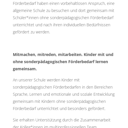
Förderbedarf haben einen vorbehaltlosen Anspruch, eine
allgemeine Schule zu besuchen und dort gemeinsam mit
Schüler*innen ohne sonderpädagogischen Förderbedarf
unterrichtet und nach ihren individuellen Bedürfnissen
gefördert zu werden.
Mitmachen, mitreden, mitarbeiten. Kinder mit und
ohne sonderpädagogischen Förderbedarf lernen
gemeinsam.
An unserer Schule werden Kinder mit
sonderpädagogischen Förderbedarfen in den Bereichen
Sprache, Lernen und emotionale und soziale Entwicklung
gemeinsam mit Kindern ohne sonderpädagogischen
Förderbedarf unterrichtet und besonders gefördert.
Sie erhalten Unterstützung durch die Zusammenarbeit
der Kolleg*innen im multiprofessionellen Team.