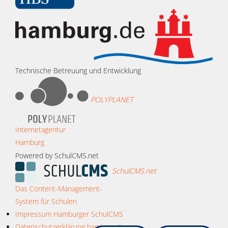
Technische Betreuung und Entwicklung
POLYPLANET
Internetagentur
Hamburg
Powered by SchulCMS.net
SchulCMS.net
Das Content-Management-
System für Schulen
Impressum Hamburger SchulCMS
Datenschutzerklärung hamburg.de