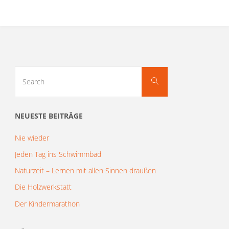
Search
Search
for:
NEUESTE BEITRÄGE
Nie wieder
Jeden Tag ins Schwimmbad
Naturzeit – Lernen mit allen Sinnen draußen
Die Holzwerkstatt
Der Kindermarathon