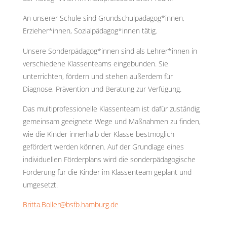
An unserer Schule sind Grundschulpädagog*innen,
Erzieher*innen, Sozialpädagog*innen tätig.
Unsere Sonderpädagog*innen sind als Lehrer*innen in
verschiedene Klassenteams eingebunden. Sie
unterrichten, fördern und stehen außerdem für
Diagnose, Prävention und Beratung zur Verfügung.
Das multiprofessionelle Klassenteam ist dafür zuständig
gemeinsam geeignete Wege und Maßnahmen zu finden,
wie die Kinder innerhalb der Klasse bestmöglich
gefördert werden können. Auf der Grundlage eines
individuellen Förderplans wird die sonderpädagogische
Förderung für die Kinder im Klassenteam geplant und
umgesetzt.
Britta.Boller@bsfb.hamburg.de