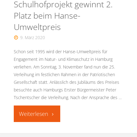
Schulhofprojekt gewinnt 2.
Platz beim Hanse-
Umweltpreis
9. März 2020
Schon seit 1995 wird der Hanse-Umweltpreis für
Engagement im Natur- und Klimaschutz in Hamburg
verliehen. Am Sonntag, 3. November fand nun die 25.
Verleihung im festlichen Rahmen in der Patriotischen
Gesellschaft statt. Anlässlich des Jubiläums des Preises
besuchte auch Hamburgs Erster Bürgermeister Peter
Tschentscher die Verleihung. Nach der Ansprache des …
"Schulhofprojekt
gewinnt