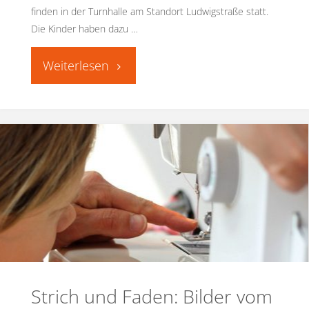
finden in der Turnhalle am Standort Ludwigstraße statt.
Die Kinder haben dazu …
"Alles
zur
Einschulung"
Strich und Faden: Bilder vom