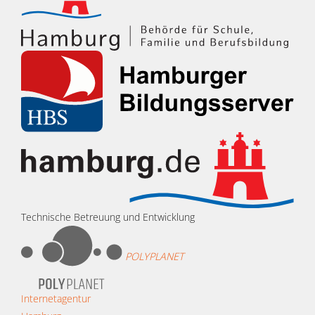
Technische Betreuung und Entwicklung
POLYPLANET
Internetagentur