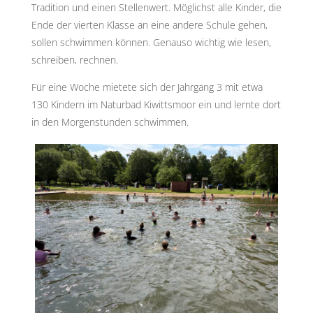
Tradition und einen Stellenwert. Möglichst alle Kinder, die
Ende der vierten Klasse an eine andere Schule gehen,
sollen schwimmen können. Genauso wichtig wie lesen,
schreiben, rechnen.
Für eine Woche mietete sich der Jahrgang 3 mit etwa
130 Kindern im Naturbad Kiwittsmoor ein und lernte dort
in den Morgenstunden schwimmen.