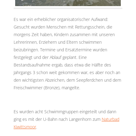
Es war ein erheblicher organisatorischer Aufwand:
Gesucht wurden Menschen mit Rettungsschein, die
morgens Zeit haben, Kindern zusammen mit unseren
Lehrerinnen, Erziehern und Eltern schwimmen
beizubringen. Termine und Ersatztermine wurden
festgelegt und der Ablauf geplant. Eine
Bestandsaufnahme ergab, dass etwa die Hälfte des
Jahrgangs 3 schon weit gekommen war, es aber noch an
den wichtigsten Abzeichen, dem Seepferdchen und dem
Freischwimmer (Bronze), mangelte.
Es wurden acht Schwimmgruppen eingeteilt und dann
ging es mit der U-Bahn nach Langenhorn zum
Naturbad
Kiwittsmoor
.