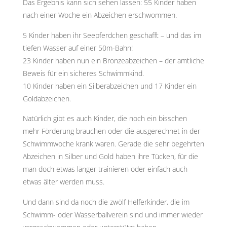
Das Ergebnis kann sich sehen lassen: 55 Kinder haben
nach einer Woche ein Abzeichen erschwommen.
5 Kinder haben ihr Seepferdchen geschafft – und das im
tiefen Wasser auf einer 50m-Bahn!
23 Kinder haben nun ein Bronzeabzeichen – der amtliche
Beweis für ein sicheres Schwimmkind.
10 Kinder haben ein Silberabzeichen und 17 Kinder ein
Goldabzeichen.
Natürlich gibt es auch Kinder, die noch ein bisschen
mehr Förderung brauchen oder die ausgerechnet in der
Schwimmwoche krank waren. Gerade die sehr begehrten
Abzeichen in Silber und Gold haben ihre Tücken, für die
man doch etwas länger trainieren oder einfach auch
etwas älter werden muss.
Und dann sind da noch die zwölf Helferkinder, die im
Schwimm- oder Wasserballverein sind und immer wieder