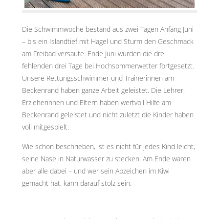
Die Schwimmwoche bestand aus zwei Tagen Anfang Juni
– bis ein Islandtief mit Hagel und Sturm den Geschmack
am Freibad versaute. Ende Juni wurden die drei
fehlenden drei Tage bei Hochsommerwetter fortgesetzt.
Unsere Rettungsschwimmer und Trainerinnen am
Beckenrand haben ganze Arbeit geleistet. Die Lehrer,
Erzieherinnen und Eltern haben wertvoll Hilfe am
Beckenrand geleistet und nicht zuletzt die Kinder haben
voll mitgespielt.
Wie schon beschrieben, ist es nicht für jedes Kind leicht,
seine Nase in Naturwasser zu stecken. Am Ende waren
aber alle dabei – und wer sein Abzeichen im Kiwi
gemacht hat, kann darauf stolz sein.