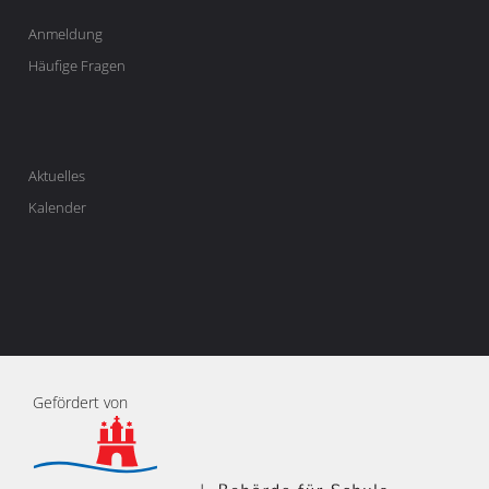
Anmeldung
Häufige Fragen
Aktuelles
Kalender
Gefördert von