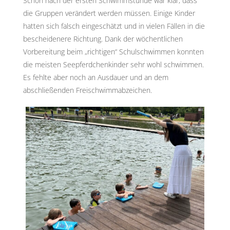
Schon nach der ersten Schwimmstunde war klar, dass
die Gruppen verändert werden müssen. Einige Kinder
hatten sich falsch eingeschätzt und in vielen Fällen in die
bescheidenere Richtung. Dank der wöchentlichen
Vorbereitung beim „richtigen“ Schulschwimmen konnten
die meisten Seepferdchenkinder sehr wohl schwimmen.
Es fehlte aber noch an Ausdauer und an dem
abschließenden Freischwimmabzeichen.