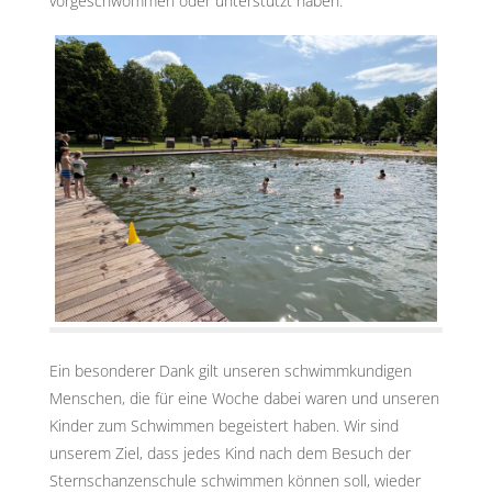
vorgeschwommen oder unterstützt haben.
Ein besonderer Dank gilt unseren schwimmkundigen
Menschen, die für eine Woche dabei waren und unseren
Kinder zum Schwimmen begeistert haben. Wir sind
unserem Ziel, dass jedes Kind nach dem Besuch der
Sternschanzenschule schwimmen können soll, wieder