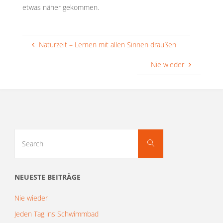
etwas näher gekommen.
Naturzeit – Lernen mit allen Sinnen draußen
Nie wieder
Search
Search
for:
NEUESTE BEITRÄGE
Nie wieder
Jeden Tag ins Schwimmbad