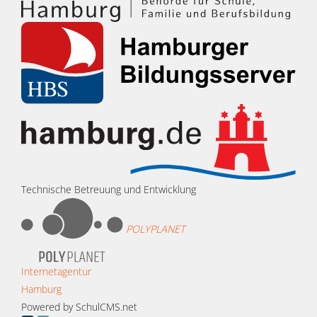
Technische Betreuung und Entwicklung
POLYPLANET
Internetagentur
Hamburg
Powered by SchulCMS.net