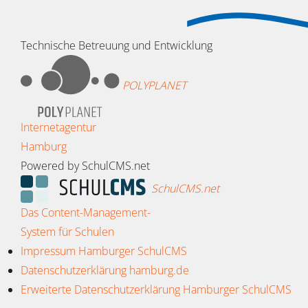
Technische Betreuung und Entwicklung
POLYPLANET
Internetagentur
Hamburg
Powered by SchulCMS.net
SchulCMS.net
Das Content-Management-
System für Schulen
Impressum Hamburger SchulCMS
Datenschutzerklärung hamburg.de
Erweiterte Datenschutzerklärung Hamburger SchulCMS