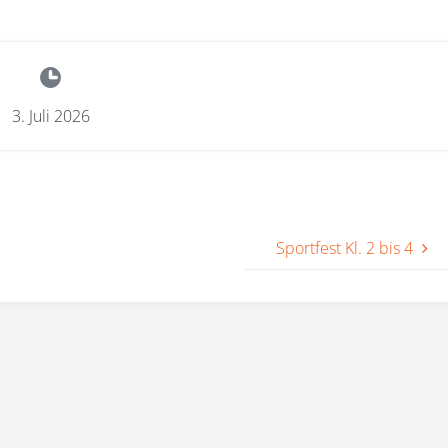
3. Juli 2026
Sportfest Kl. 2 bis 4